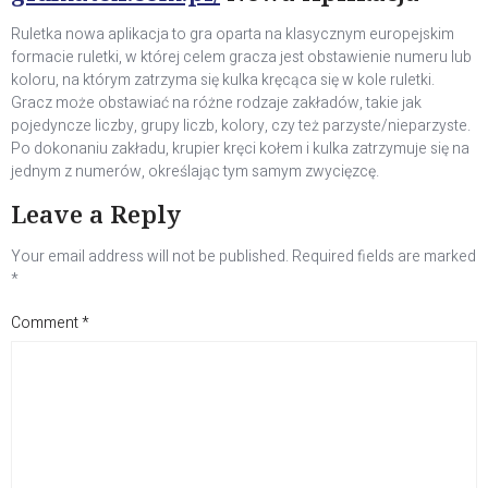
Ruletka nowa aplikacja to gra oparta na klasycznym europejskim
formacie ruletki, w której celem gracza jest obstawienie numeru lub
koloru, na którym zatrzyma się kulka kręcąca się w kole ruletki.
Gracz może obstawiać na różne rodzaje zakładów, takie jak
pojedyncze liczby, grupy liczb, kolory, czy też parzyste/nieparzyste.
Po dokonaniu zakładu, krupier kręci kołem i kulka zatrzymuje się na
jednym z numerów, określając tym samym zwycięzcę.
Leave a Reply
Your email address will not be published.
Required fields are marked
*
Comment
*