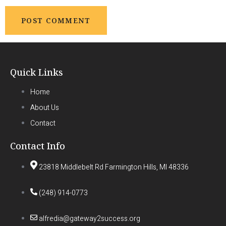
Quick Links
Home
About Us
Contact
Contact Info
23818 Middlebelt Rd Farmington Hills, MI 48336
(248) 914-0773
alfredia@gateway2success.org