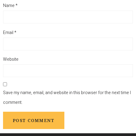
Name
*
Email
*
Website
Save my name, email, and website in this browser for the next time I
comment.