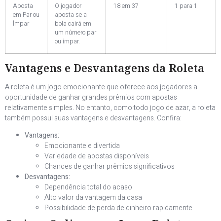
Aposta
O jogador
18 em 37
1 para 1
em Par ou
aposta se a
Ímpar
bola cairá em
um número par
ou ímpar.
Vantagens e Desvantagens da Roleta
A roleta é um jogo emocionante que oferece aos jogadores a
oportunidade de ganhar grandes prêmios com apostas
relativamente simples. No entanto, como todo jogo de azar, a roleta
também possui suas vantagens e desvantagens. Confira:
Vantagens:
Emocionante e divertida
Variedade de apostas disponíveis
Chances de ganhar prêmios significativos
Desvantagens:
Dependência total do acaso
Alto valor da vantagem da casa
Possibilidade de perda de dinheiro rapidamente