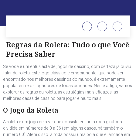
Regras da Roleta: Tudo o que Você
Precisa Saber
Se você é um entusiasta de jogos de cassino, com certeza já ouviu
falar da roleta. Este jogo clássico e emocionante, que pode ser
encontrado nos melhores cassinos do mundo, é extremamente
popular entre os jogadores de todas as idades. Neste artigo, vamos
explorar as regras da roleta, as estratégias mais eficazes, as
melhores casas de cassino para
jogar e muito mais.
O Jogo da Roleta
A roleta é um jogo de azar que consiste em uma roda giratória
dividida em números de 0 a 36 (em alguns casos, há também o
número 00). Além disso, a roda possui uma bola que é lançada em