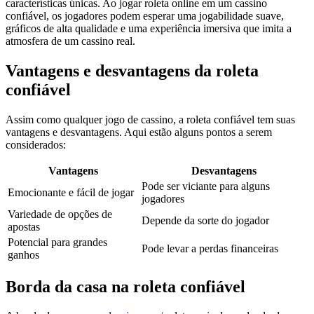
características únicas. Ao jogar roleta online em um cassino
confiável, os jogadores podem esperar uma jogabilidade suave,
gráficos de alta qualidade e uma experiência imersiva que imita a
atmosfera de um cassino real.
Vantagens e desvantagens da roleta
confiável
Assim como qualquer jogo de cassino, a roleta confiável tem suas
vantagens e desvantagens. Aqui estão alguns pontos a serem
considerados:
Vantagens
Desvantagens
Pode ser viciante para alguns
Emocionante e fácil de jogar
jogadores
Variedade de opções de
Depende da sorte do jogador
apostas
Potencial para grandes
Pode levar a perdas financeiras
ganhos
Borda da casa na roleta confiável