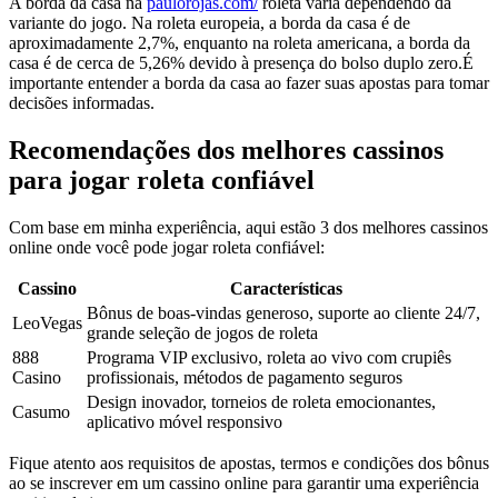
A borda da casa na
paulorojas.com/
roleta varia dependendo da
variante do jogo. Na roleta europeia, a borda da casa é de
aproximadamente 2,7%, enquanto na roleta americana, a borda da
casa é de cerca de 5,26% devido à presença do bolso duplo zero.É
importante entender a borda da casa ao fazer suas apostas para tomar
decisões informadas.
Recomendações dos melhores cassinos
para jogar roleta confiável
Com base em minha experiência, aqui estão 3 dos melhores cassinos
online onde você pode jogar roleta confiável:
Cassino
Características
Bônus de boas-vindas generoso, suporte ao cliente 24/7,
LeoVegas
grande seleção de jogos de roleta
888
Programa VIP exclusivo, roleta ao vivo com crupiês
Casino
profissionais, métodos de pagamento seguros
Design inovador, torneios de roleta emocionantes,
Casumo
aplicativo móvel responsivo
Fique atento aos requisitos de apostas, termos e condições dos bônus
ao se inscrever em um cassino online para garantir uma experiência