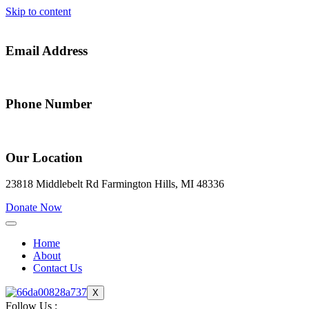
Skip to content
Email Address
alfredia@gateway2success.org
Phone Number
(248) 914-0773
Our Location
23818 Middlebelt Rd Farmington Hills, MI 48336
Donate Now
Home
About
Contact Us
X
Follow Us :