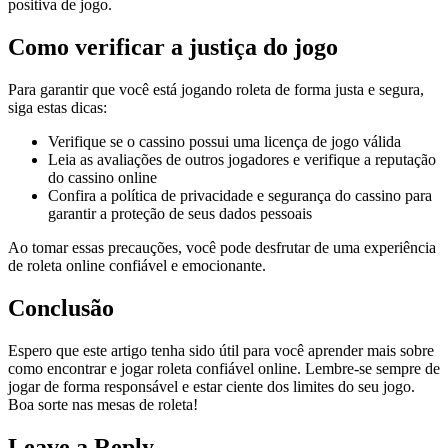
positiva de jogo.
Como verificar a justiça do jogo
Para garantir que você está jogando roleta de forma justa e segura,
siga estas dicas:
Verifique se o cassino possui uma licença de jogo válida
Leia as avaliações de outros jogadores e verifique a reputação
do cassino online
Confira a política de privacidade e segurança do cassino para
garantir a proteção de seus dados pessoais
Ao tomar essas precauções, você pode desfrutar de uma experiência
de roleta online confiável e emocionante.
Conclusão
Espero que este artigo tenha sido útil para você aprender mais sobre
como encontrar e jogar roleta confiável online. Lembre-se sempre de
jogar de forma responsável e estar ciente dos limites do seu jogo.
Boa sorte nas mesas de roleta!
Leave a Reply