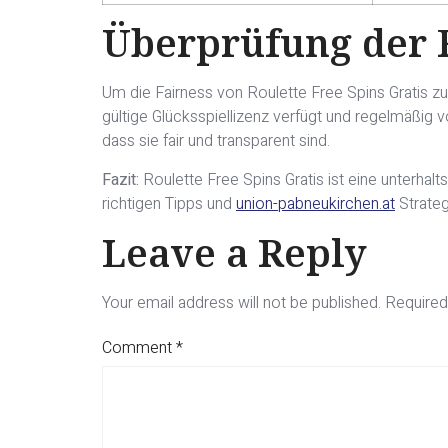
Überprüfung der F
Um die Fairness von Roulette Free Spins Gratis zu
gültige Glücksspiellizenz verfügt und regelmäßig
dass sie fair und transparent sind.
Fazit:
Roulette Free Spins Gratis ist eine unterha
richtigen Tipps und
union-pabneukirchen.at
Strateg
Leave a Reply
Your email address will not be published.
Required
Comment
*