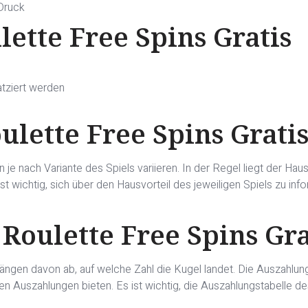
 Druck
lette Free Spins Gratis
atziert werden
ulette Free Spins Grati
n je nach Variante des Spiels variieren. In der Regel liegt der H
t wichtig, sich über den Hausvorteil des jeweiligen Spiels zu i
Roulette Free Spins Gra
ängen davon ab, auf welche Zahl die Kugel landet. Die Auszahlung
en Auszahlungen bieten. Es ist wichtig, die Auszahlungstabelle de