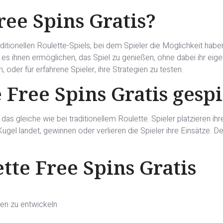
ree Spins Gratis?
aditionellen Roulette-Spiels, bei dem Spieler die Möglichkeit habe
 es ihnen ermöglichen, das Spiel zu genießen, ohne dabei ihr eigen
 oder für erfahrene Spieler, ihre Strategien zu testen.
Free Spins Gratis gespi
 das gleiche wie bei traditionellem Roulette. Spieler platzieren i
gel landet, gewinnen oder verlieren die Spieler ihre Einsätze. Der
tte Free Spins Gratis
ien zu entwickeln